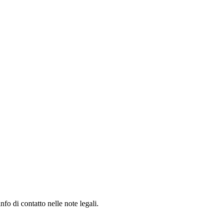
fo di contatto nelle note legali.