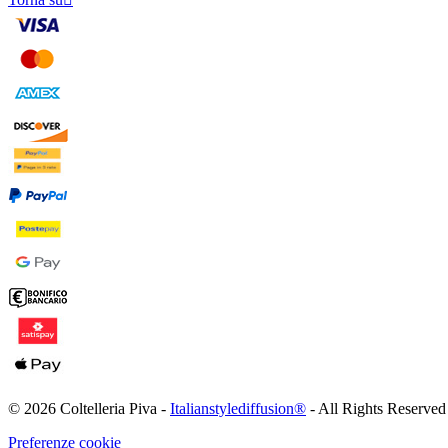
© 2026 Coltelleria Piva -
Italianstylediffusion®
- All Rights Reserved
Preferenze cookie